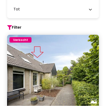
Tot
Filter
Verkocht