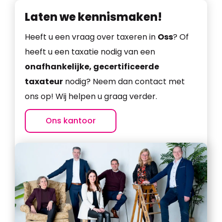
Laten we kennismaken!
Heeft u een vraag over taxeren in
Oss
? Of
heeft u een taxatie nodig van een
onafhankelijke, gecertificeerde
taxateur
nodig? Neem dan contact met
ons op! Wij helpen u graag verder.
Ons kantoor