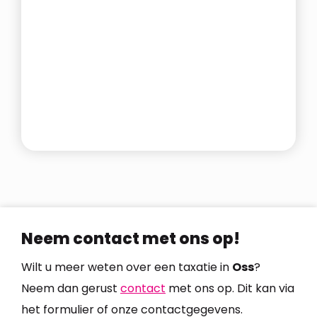
Heir
Neem contact met ons op!
Wilt u meer weten over een taxatie in
Oss
?
Neem dan gerust
contact
met ons op. Dit kan via
het formulier of onze contactgegevens.