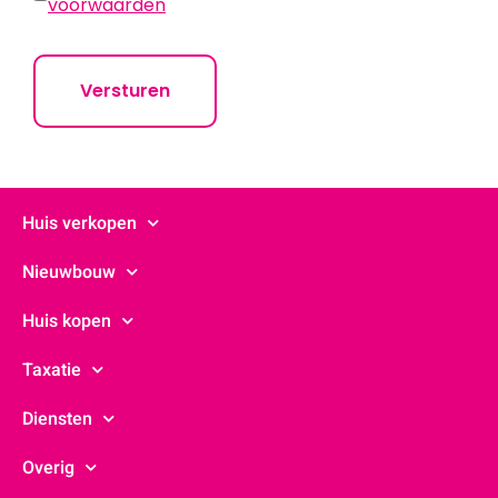
voorwaarden
Huis verkopen
Nieuwbouw
Huis kopen
Taxatie
Diensten
Overig