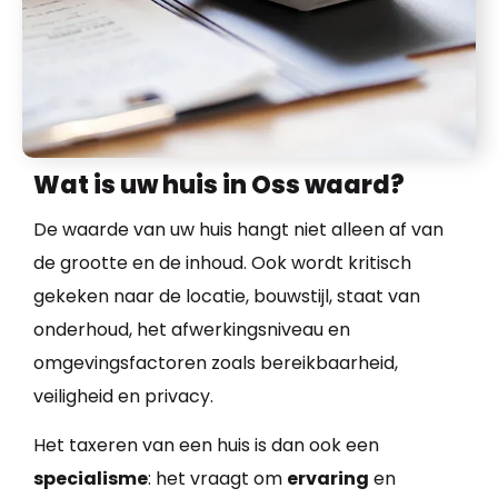
Wat is uw huis in Oss waard?
De waarde van uw huis hangt niet alleen af van
de grootte en de inhoud. Ook wordt kritisch
gekeken naar de locatie, bouwstijl, staat van
onderhoud, het afwerkingsniveau en
omgevingsfactoren zoals bereikbaarheid,
veiligheid en privacy.
Het taxeren van een huis is dan ook een
specialisme
: het vraagt om
ervaring
en