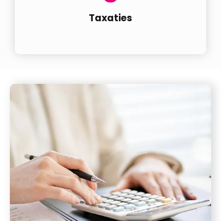
Taxaties