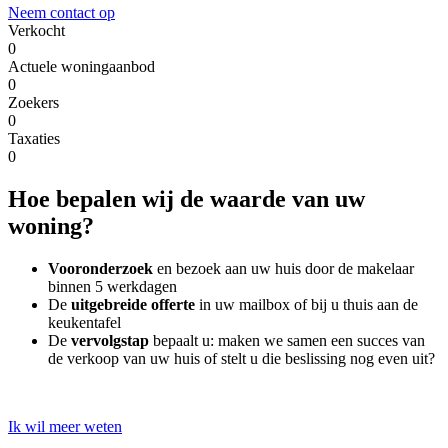
Neem contact op
Verkocht
0
Actuele woningaanbod
0
Zoekers
0
Taxaties
0
Hoe bepalen wij de waarde van uw
woning?
Vooronderzoek
en bezoek aan uw huis door de makelaar
binnen 5 werkdagen
De
uitgebreide offerte
in uw mailbox of bij u thuis aan de
keukentafel
De
vervolgstap
bepaalt u: maken we samen een succes van
de verkoop van uw huis of stelt u die beslissing nog even uit?
Ik wil meer weten