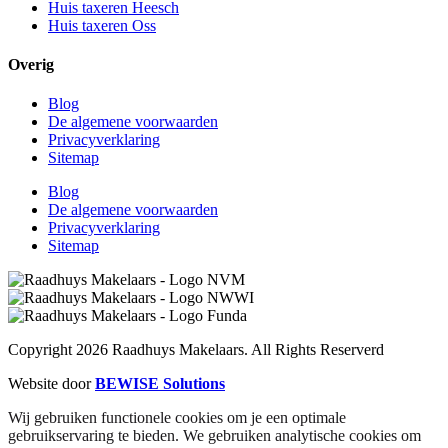
Huis taxeren Heesch
Huis taxeren Oss
Overig
Blog
De algemene voorwaarden
Privacyverklaring
Sitemap
Blog
De algemene voorwaarden
Privacyverklaring
Sitemap
Copyright 2026 Raadhuys Makelaars. All Rights Reserverd
Website door
BEWISE Solutions
Wij gebruiken functionele cookies om je een optimale
gebruikservaring te bieden. We gebruiken analytische cookies om