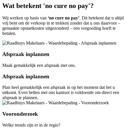
Wat betekent 'no cure no pay'?
Wij werken op basis van
‘no cure no pay’
. Dit betekent dat u altijd
vrij bent om de verkoop in te trekken zonder dat u ons daarvoor –
gemaakte opstartkosten uitgezonderd – een vergoeding hoeft te
betalen.
Afspraak inplannen
Maak gemakkelijk een afspraak met ons.
Afspraak inplannen
Plan heel gemakkelijk een afspraak in op het moment dat het u
uitkomt. Even bellen met ons kantoor is voldoende om direct een
afspraak te plannen.
Vooronderzoek
Welke trends zijn er in de regio?