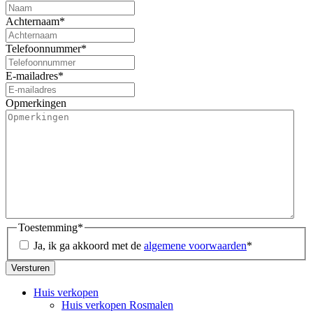
Achternaam
*
Telefoonnummer
*
E-mailadres
*
Opmerkingen
Toestemming
*
Ja, ik ga akkoord met de
algemene voorwaarden
*
Huis verkopen
Huis verkopen Rosmalen