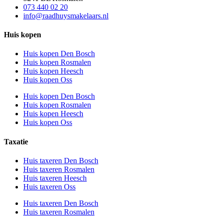
073 440 02 20
info@raadhuysmakelaars.nl
Huis kopen
Huis kopen Den Bosch
Huis kopen Rosmalen
Huis kopen Heesch
Huis kopen Oss
Huis kopen Den Bosch
Huis kopen Rosmalen
Huis kopen Heesch
Huis kopen Oss
Taxatie
Huis taxeren Den Bosch
Huis taxeren Rosmalen
Huis taxeren Heesch
Huis taxeren Oss
Huis taxeren Den Bosch
Huis taxeren Rosmalen