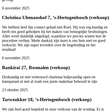
6 november 2025
Christina Ulemanshof 7, ‘s-Hertogenbosch (verkoop)
We hebben heel fijn contact gehad met Roel. Hij was erg kundig en
heeft ons goed geholpen bij het maken van belangrijke beslissingen.
Alles werd duidelijk uitgelegd, waardoor we precies wisten hoe de
procedure verliep. Mede dankzij zijn inzet is ons huis snel en goed
verkocht. We zijn super tevreden over de begeleiding en het
resultaat!
6 november 2025
Bankirai 27, Rosmalen (verkoop)
Deskundig en met vertrouwd charisma hulpvaardig open en
transparant al met al zoals een juiste makelaar behoord te zijn
23 oktober 2025
Tarweakker 18, ‘s-Hertogenbosch (verkoop)
We zijn heel goed begeleid in onze verkoop van de woning. Er is