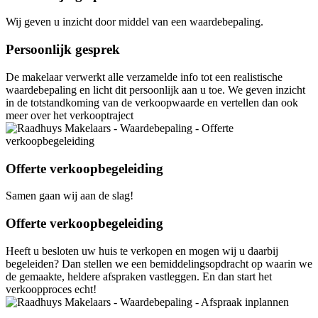
Wij geven u inzicht door middel van een waardebepaling.
Persoonlijk gesprek
De makelaar verwerkt alle verzamelde info tot een realistische
waardebepaling en licht dit persoonlijk aan u toe. We geven inzicht
in de totstandkoming van de verkoopwaarde en vertellen dan ook
meer over het verkooptraject
Offerte verkoopbegeleiding
Samen gaan wij aan de slag!
Offerte verkoopbegeleiding
Heeft u besloten uw huis te verkopen en mogen wij u daarbij
begeleiden? Dan stellen we een bemiddelingsopdracht op waarin we
de gemaakte, heldere afspraken vastleggen. En dan start het
verkoopproces echt!