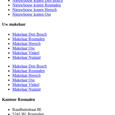
Nieuwbouw kopen Den Bosch
Nieuwbouw kopen Rosmalen
Nieuwbouw kopen Heesch
Nieuwbouw kopen Oss
Uw makelaar
Makelaar Den Bosch
Makelaar Rosmalen
Makelaar Heesch
Makelaar Oss
Makelaar Vinkel
Makelaar Nuland
Makelaar Den Bosch
Makelaar Rosmalen
Makelaar Heesch
Makelaar Oss
Makelaar Vinkel
Makelaar Nuland
Kantoor Rosmalen
Raadhuisstraat 8E
5241 BL Rosmalen