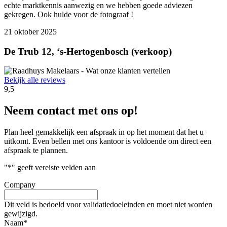
echte marktkennis aanwezig en we hebben goede adviezen
gekregen. Ook hulde voor de fotograaf !
21 oktober 2025
De Trub 12, ‘s-Hertogenbosch (verkoop)
Bekijk alle reviews
9,5
Neem contact met ons op!
Plan heel gemakkelijk een afspraak in op het moment dat het u
uitkomt. Even bellen met ons kantoor is voldoende om direct een
afspraak te plannen.
"
*
" geeft vereiste velden aan
Company
Dit veld is bedoeld voor validatiedoeleinden en moet niet worden
gewijzigd.
Naam
*