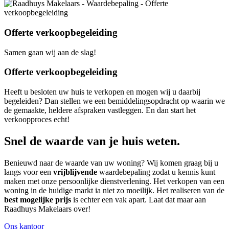
Offerte verkoopbegeleiding
Samen gaan wij aan de slag!
Offerte verkoopbegeleiding
Heeft u besloten uw huis te verkopen en mogen wij u daarbij
begeleiden? Dan stellen we een bemiddelingsopdracht op waarin we
de gemaakte, heldere afspraken vastleggen. En dan start het
verkoopproces echt!
Snel de waarde van je huis weten.
Benieuwd naar de waarde van uw woning? Wij komen graag bij u
langs voor een
vrijblijvende
waardebepaling zodat u kennis kunt
maken met onze persoonlijke dienstverlening. Het verkopen van een
woning in de huidige markt ia niet zo moeilijk. Het realiseren van de
best mogelijke prijs
is echter een vak apart. Laat dat maar aan
Raadhuys Makelaars over!
Ons kantoor