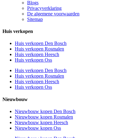
Blogs
Privacyverklaring
De algemene voorwaarden
Sitemap
Huis verkopen
Huis verkopen Den Bosch
Huis verkopen Rosmalen
Huis verkopen Heesch
Huis verkopen Oss
Huis verkopen Den Bosch
Huis verkopen Rosmalen
Huis verkopen Heesch
Huis verkopen Oss
Nieuwbouw
Nieuwbouw kopen Den Bosch
Nieuwbouw kopen Rosmalen
Nieuwbouw kopen Heesch
Nieuwbouw kopen Oss