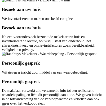
Bezoek aan uw huis
We inventariseren en maken ons beeld compleet.
Bezoek aan uw huis
Na een vooronderzoek bezoekt de makelaar uw huis en
inventariseert de locatie, bouwstijl, staat van onderhoud, het
afwerkingsniveau en omgevingsfactoren zoals bereikbaarheid,
veiligheid en privacy.
Persoonlijk gesprek
Wij geven u inzicht door middel van een waardebepaling.
Persoonlijk gesprek
De makelaar verwerkt alle verzamelde info tot een realistische
waardebepaling en licht dit persoonlijk aan u toe. We geven inzicht
in de totstandkoming van de verkoopwaarde en vertellen dan ook
meer over het verkooptraject