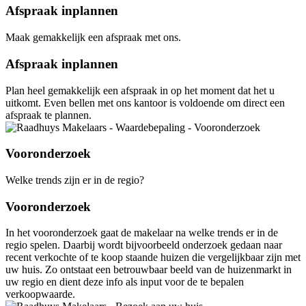
Afspraak inplannen
Maak gemakkelijk een afspraak met ons.
Afspraak inplannen
Plan heel gemakkelijk een afspraak in op het moment dat het u
uitkomt. Even bellen met ons kantoor is voldoende om direct een
afspraak te plannen.
Vooronderzoek
Welke trends zijn er in de regio?
Vooronderzoek
In het vooronderzoek gaat de makelaar na welke trends er in de
regio spelen. Daarbij wordt bijvoorbeeld onderzoek gedaan naar
recent verkochte of te koop staande huizen die vergelijkbaar zijn met
uw huis. Zo ontstaat een betrouwbaar beeld van de huizenmarkt in
uw regio en dient deze info als input voor de te bepalen
verkoopwaarde.