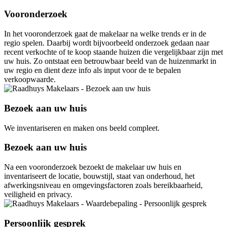
Vooronderzoek
In het vooronderzoek gaat de makelaar na welke trends er in de
regio spelen. Daarbij wordt bijvoorbeeld onderzoek gedaan naar
recent verkochte of te koop staande huizen die vergelijkbaar zijn met
uw huis. Zo ontstaat een betrouwbaar beeld van de huizenmarkt in
uw regio en dient deze info als input voor de te bepalen
verkoopwaarde.
Bezoek aan uw huis
We inventariseren en maken ons beeld compleet.
Bezoek aan uw huis
Na een vooronderzoek bezoekt de makelaar uw huis en
inventariseert de locatie, bouwstijl, staat van onderhoud, het
afwerkingsniveau en omgevingsfactoren zoals bereikbaarheid,
veiligheid en privacy.
Persoonlijk gesprek