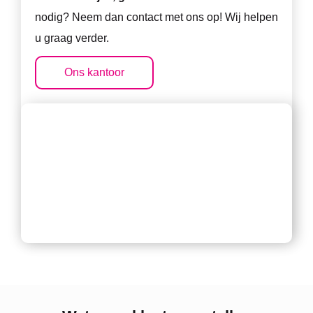
nodig? Neem dan contact met ons op! Wij helpen
u graag verder.
Ons kantoor