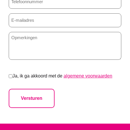
E-
mailadres
Toestemming
Ja, ik ga akkoord met de
algemene voorwaarden