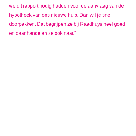
we dit rapport nodig hadden voor de aanvraag van de
hypotheek van ons nieuwe huis. Dan wil je snel
doorpakken. Dat begrijpen ze bij Raadhuys heel goed
en daar handelen ze ook naar.”