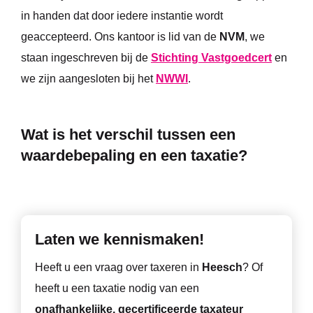
in handen dat door iedere instantie wordt
geaccepteerd. Ons kantoor is lid van de
NVM
, we
staan ingeschreven bij de
Stichting Vastgoedcert
en
we zijn aangesloten bij het
NWWI
.
Wat is het verschil tussen een
waardebepaling en een taxatie?
Laten we kennismaken!
Heeft u een vraag over taxeren in
Heesch
? Of
heeft u een taxatie nodig van een
onafhankelijke, gecertificeerde taxateur