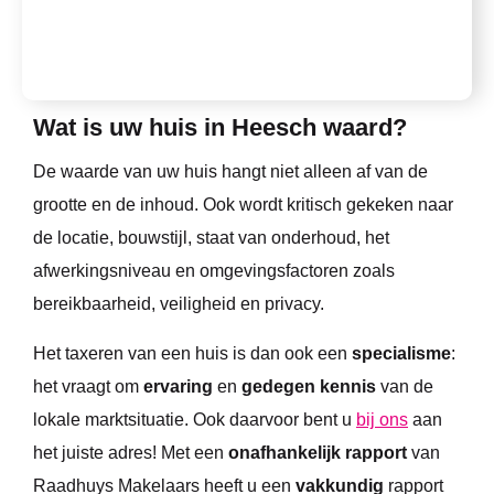
Wat is uw huis in Heesch waard?
De waarde van uw huis hangt niet alleen af van de
grootte en de inhoud. Ook wordt kritisch gekeken naar
de locatie, bouwstijl, staat van onderhoud, het
afwerkingsniveau en omgevingsfactoren zoals
bereikbaarheid, veiligheid en privacy.
Het taxeren van een huis is dan ook een
specialisme
:
het vraagt om
ervaring
en
gedegen kennis
van de
lokale marktsituatie. Ook daarvoor bent u
bij ons
aan
het juiste adres! Met een
onafhankelijk rapport
van
Raadhuys Makelaars heeft u een
vakkundig
rapport