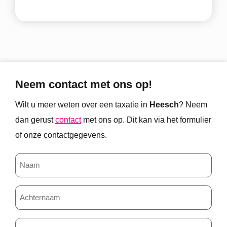
Neem contact met ons op!
Wilt u meer weten over een taxatie in
Heesch
? Neem
dan gerust
contact
met ons op. Dit kan via het formulier
of onze contactgegevens.
Naam
Achternaam
Telefoonnummer