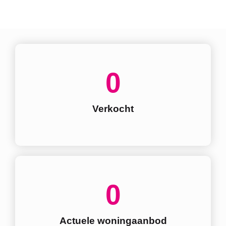
0
Verkocht
0
Actuele woningaanbod