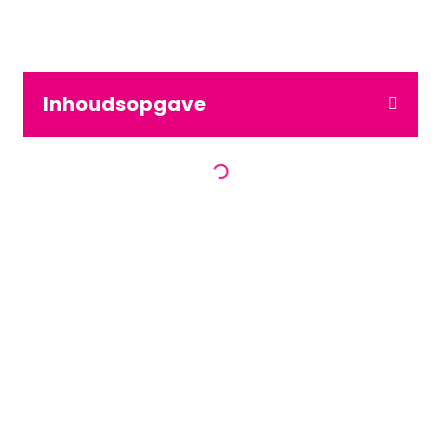
Inhoudsopgave