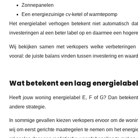
Zonnepanelen
Een energiezuinige cv-ketel of warmtepomp
Het energielabel verhogen betekent niet automatisch dat
investeringen al een beter label op en daarmee een hoge
Wij bekijken samen met verkopers welke verbeteringen r
vooral: de juiste balans vinden tussen investering en waard
Wat betekent een laag energielabel
Heeft jouw woning energielabel E, F of G? Dan betekent 
andere strategie.
In sommige gevallen kiezen verkopers ervoor om de woning
wij om eerst gerichte maatregelen te nemen om het energie