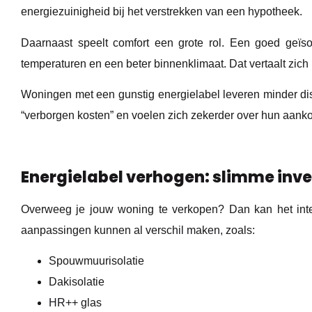
energiezuinigheid bij het verstrekken van een hypotheek.
Daarnaast speelt comfort een grote rol. Een goed geïsol
temperaturen en een beter binnenklimaat. Dat vertaalt zich
Woningen met een gunstig energielabel leveren minder di
“verborgen kosten” en voelen zich zekerder over hun aank
Energielabel verhogen: slimme inve
Overweeg je jouw woning te verkopen? Dan kan het inter
aanpassingen kunnen al verschil maken, zoals:
Spouwmuurisolatie
Dakisolatie
HR++ glas