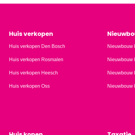
Huis verkopen
Nieuwb
Huis verkopen Den Bosch
Nieuwbouw 
Huis verkopen Rosmalen
Nieuwbouw 
Huis verkopen Heesch
Nieuwbouw 
Huis verkopen Oss
Nieuwbouw 
Huis kopen
Taxatie