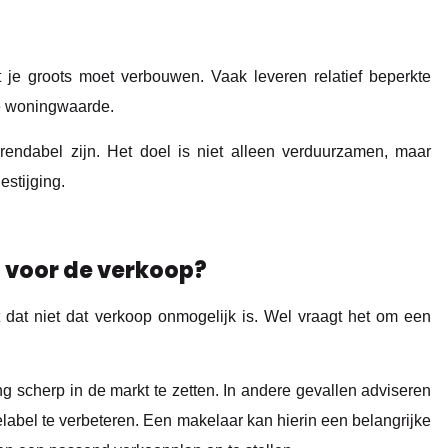
 je groots moet verbouwen. Vaak leveren relatief beperkte
re woningwaarde.
endabel zijn. Het doel is niet alleen verduurzamen, maar
estijging.
 voor de verkoop?
dat niet dat verkoop onmogelijk is. Wel vraagt het om een
 scherp in de markt te zetten. In andere gevallen adviseren
label te verbeteren. Een makelaar kan hierin een belangrijke