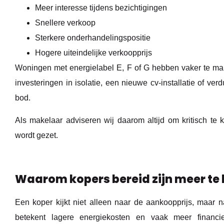
Meer interesse tijdens bezichtigingen
Snellere verkoop
Sterkere onderhandelingspositie
Hogere uiteindelijke verkoopprijs
Woningen met energielabel E, F of G hebben vaker te ma
investeringen in isolatie, een nieuwe cv-installatie of ver
bod.
Als makelaar adviseren wij daarom altijd om kritisch te 
wordt gezet.
Waarom kopers bereid zijn meer te b
Een koper kijkt niet alleen naar de aankoopprijs, maar 
betekent lagere energiekosten en vaak meer financie