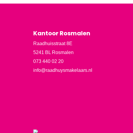
Kantoor Rosmalen
Raadhuisstraat 8E
5241 BL Rosmalen
073 440 02 20
info@raadhuysmakelaars.nl