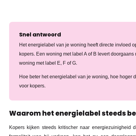
Snel antwoord
Het energielabel van je woning heeft directe invloed o
kopers. Een woning met label A of B levert doorgaans 
woning met label E, F of G.
Hoe beter het energielabel van je woning, hoe hoger d
voor kopers.
Waarom het energielabel steeds be
Kopers kijken steeds kritischer naar energiezuinigheid 