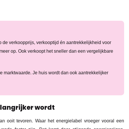
p de verkoopprijs, verkooptijd én aantrekkelijkheid voor
meer op. Ook verkoopt het sneller dan een vergelijkbare
e marktwaarde. Je huis wordt dan ook aantrekkelijker
langrijker wordt
dan ooit tevoren. Waar het energielabel vroeger vooral een