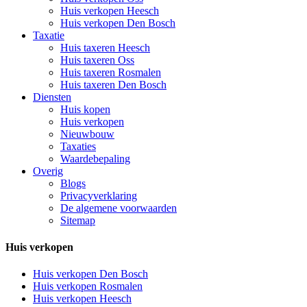
Huis verkopen Heesch
Huis verkopen Den Bosch
Taxatie
Huis taxeren Heesch
Huis taxeren Oss
Huis taxeren Rosmalen
Huis taxeren Den Bosch
Diensten
Huis kopen
Huis verkopen
Nieuwbouw
Taxaties
Waardebepaling
Overig
Blogs
Privacyverklaring
De algemene voorwaarden
Sitemap
Huis verkopen
Huis verkopen Den Bosch
Huis verkopen Rosmalen
Huis verkopen Heesch