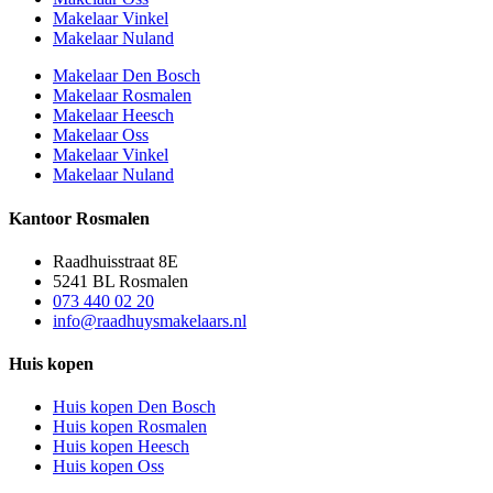
Makelaar Vinkel
Makelaar Nuland
Makelaar Den Bosch
Makelaar Rosmalen
Makelaar Heesch
Makelaar Oss
Makelaar Vinkel
Makelaar Nuland
Kantoor Rosmalen
Raadhuisstraat 8E
5241 BL Rosmalen
073 440 02 20
info@raadhuysmakelaars.nl
Huis kopen
Huis kopen Den Bosch
Huis kopen Rosmalen
Huis kopen Heesch
Huis kopen Oss