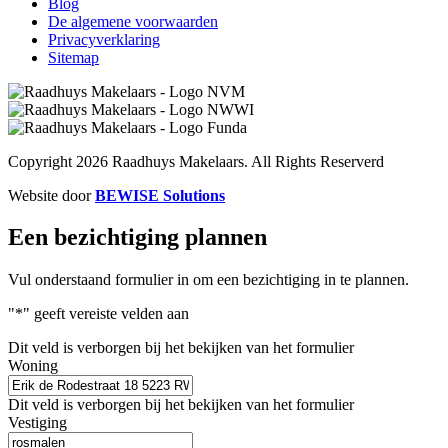
Blog
De algemene voorwaarden
Privacyverklaring
Sitemap
Copyright 2026 Raadhuys Makelaars. All Rights Reserverd
Website door
BEWISE Solutions
Een bezichtiging plannen​
Vul onderstaand formulier in om een bezichtiging in te plannen.
"
*
" geeft vereiste velden aan
Dit veld is verborgen bij het bekijken van het formulier
Woning
Dit veld is verborgen bij het bekijken van het formulier
Vestiging