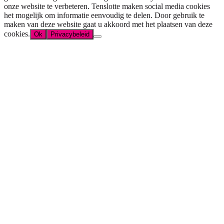
onze website te verbeteren. Tenslotte maken social media cookies
het mogelijk om informatie eenvoudig te delen. Door gebruik te
maken van deze website gaat u akkoord met het plaatsen van deze
cookies.
Ok
Privacybeleid