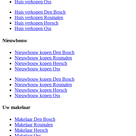
Huis verkopen Oss
Huis verkopen Den Bosch
Huis verkopen Rosmalen
Huis verkopen Heesch
Huis verkopen Oss
Nieuwbouw
Nieuwbouw kopen Den Bosch
Nieuwbouw kopen Rosmalen
Nieuwbouw kopen Heesch
Nieuwbouw kopen Oss
Nieuwbouw kopen Den Bosch
Nieuwbouw kopen Rosmalen
Nieuwbouw kopen Heesch
Nieuwbouw kopen Oss
Uw makelaar
Makelaar Den Bosch
Makelaar Rosmalen
Makelaar Heesch
Makelaar Oss