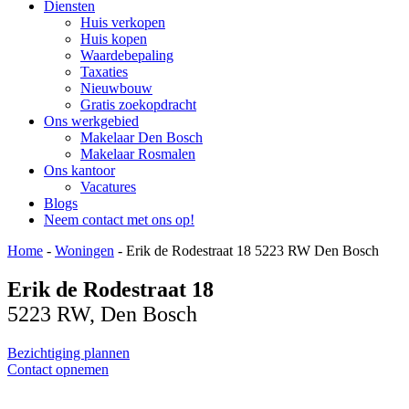
Diensten
Huis verkopen
Huis kopen
Waardebepaling
Taxaties
Nieuwbouw
Gratis zoekopdracht
Ons werkgebied
Makelaar Den Bosch
Makelaar Rosmalen
Ons kantoor
Vacatures
Blogs
Neem contact met ons op!
Home
-
Woningen
-
Erik de Rodestraat 18 5223 RW Den Bosch
Erik de Rodestraat 18
5223 RW, Den Bosch
Bezichtiging plannen
Contact opnemen