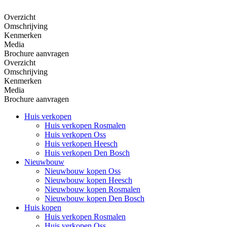
Overzicht
Omschrijving
Kenmerken
Media
Brochure aanvragen
Overzicht
Omschrijving
Kenmerken
Media
Brochure aanvragen
Huis verkopen
Huis verkopen Rosmalen
Huis verkopen Oss
Huis verkopen Heesch
Huis verkopen Den Bosch
Nieuwbouw
Nieuwbouw kopen Oss
Nieuwbouw kopen Heesch
Nieuwbouw kopen Rosmalen
Nieuwbouw kopen Den Bosch
Huis kopen
Huis verkopen Rosmalen
Huis verkopen Oss