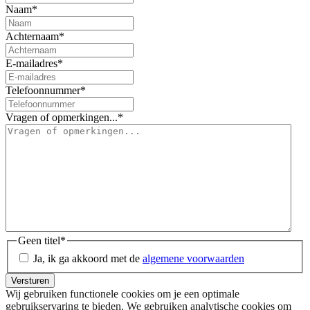
Naam
*
Achternaam
*
E-mailadres
*
Telefoonnummer
*
Vragen of opmerkingen...
*
Geen titel
*
Ja, ik ga akkoord met de
algemene voorwaarden
Wij gebruiken functionele cookies om je een optimale
gebruikservaring te bieden. We gebruiken analytische cookies om