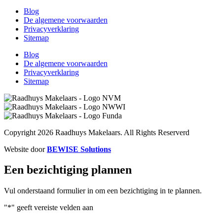
Blog
De algemene voorwaarden
Privacyverklaring
Sitemap
Blog
De algemene voorwaarden
Privacyverklaring
Sitemap
Copyright 2026 Raadhuys Makelaars. All Rights Reserverd
Website door
BEWISE Solutions
Een bezichtiging plannen​
Vul onderstaand formulier in om een bezichtiging in te plannen.
"
*
" geeft vereiste velden aan