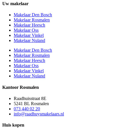
Uw makelaar
Makelaar Den Bosch
Makelaar Rosmalen
Makelaar Heesch
Makelaar Oss
Makelaar Vinkel
Makelaar Nuland
Makelaar Den Bosch
Makelaar Rosmalen
Makelaar Heesch
Makelaar Oss
Makelaar Vinkel
Makelaar Nuland
Kantoor Rosmalen
Raadhuisstraat 8E
5241 BL Rosmalen
073 440 02 20
info@raadhuysmakelaars.nl
Huis kopen