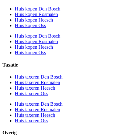
Huis kopen Den Bosch
Huis kopen Rosmalen
Huis kopen Heesch
Huis kopen Oss
Huis kopen Den Bosch
Huis kopen Rosmalen
Huis kopen Heesch
Huis kopen Oss
Taxatie
Huis taxeren Den Bosch
Huis taxeren Rosmalen
Huis taxeren Heesch
Huis taxeren Oss
Huis taxeren Den Bosch
Huis taxeren Rosmalen
Huis taxeren Heesch
Huis taxeren Oss
Overig