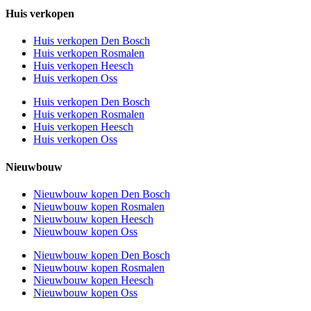
Huis verkopen
Huis verkopen Den Bosch
Huis verkopen Rosmalen
Huis verkopen Heesch
Huis verkopen Oss
Huis verkopen Den Bosch
Huis verkopen Rosmalen
Huis verkopen Heesch
Huis verkopen Oss
Nieuwbouw
Nieuwbouw kopen Den Bosch
Nieuwbouw kopen Rosmalen
Nieuwbouw kopen Heesch
Nieuwbouw kopen Oss
Nieuwbouw kopen Den Bosch
Nieuwbouw kopen Rosmalen
Nieuwbouw kopen Heesch
Nieuwbouw kopen Oss