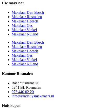
Uw makelaar
Makelaar Den Bosch
Makelaar Rosmalen
Makelaar Heesch
Makelaar Oss
Makelaar Vinkel
Makelaar Nuland
Makelaar Den Bosch
Makelaar Rosmalen
Makelaar Heesch
Makelaar Oss
Makelaar Vinkel
Makelaar Nuland
Kantoor Rosmalen
Raadhuisstraat 8E
5241 BL Rosmalen
073 440 02 20
info@raadhuysmakelaars.nl
Huis kopen