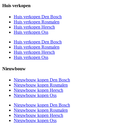
Huis verkopen
Huis verkopen Den Bosch
Huis verkopen Rosmalen
Huis verkopen Heesch
Huis verkopen Oss
Huis verkopen Den Bosch
Huis verkopen Rosmalen
Huis verkopen Heesch
Huis verkopen Oss
Nieuwbouw
Nieuwbouw kopen Den Bosch
Nieuwbouw kopen Rosmalen
Nieuwbouw kopen Heesch
Nieuwbouw kopen Oss
Nieuwbouw kopen Den Bosch
Nieuwbouw kopen Rosmalen
Nieuwbouw kopen Heesch
Nieuwbouw kopen Oss