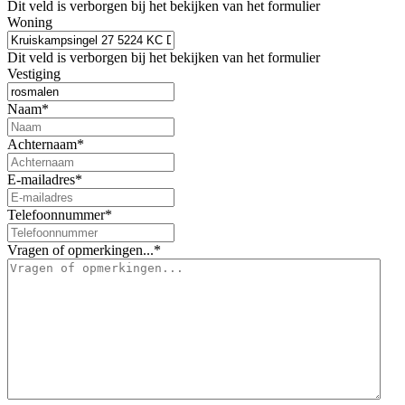
Dit veld is verborgen bij het bekijken van het formulier
Woning
Dit veld is verborgen bij het bekijken van het formulier
Vestiging
Naam
*
Achternaam
*
E-mailadres
*
Telefoonnummer
*
Vragen of opmerkingen...
*