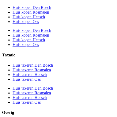
Huis kopen Den Bosch
Huis kopen Rosmalen
Huis kopen Heesch
Huis kopen Oss
Huis kopen Den Bosch
Huis kopen Rosmalen
Huis kopen Heesch
Huis kopen Oss
Taxatie
Huis taxeren Den Bosch
Huis taxeren Rosmalen
Huis taxeren Heesch
Huis taxeren Oss
Huis taxeren Den Bosch
Huis taxeren Rosmalen
Huis taxeren Heesch
Huis taxeren Oss
Overig