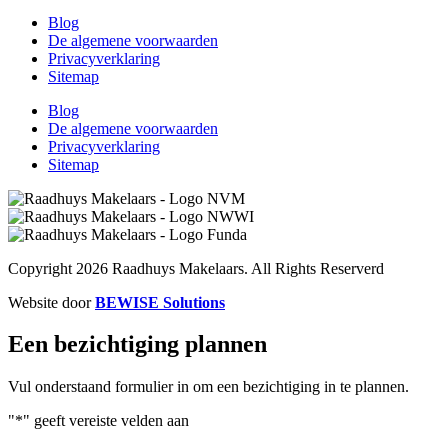
Blog
De algemene voorwaarden
Privacyverklaring
Sitemap
Blog
De algemene voorwaarden
Privacyverklaring
Sitemap
Copyright 2026 Raadhuys Makelaars. All Rights Reserverd
Website door
BEWISE Solutions
Een bezichtiging plannen​
Vul onderstaand formulier in om een bezichtiging in te plannen.
"
*
" geeft vereiste velden aan