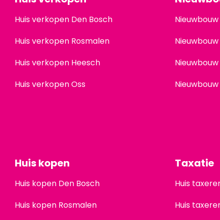
Huis verkopen Den Bosch
Nieuwbouw
Huis verkopen Rosmalen
Nieuwbouw
Huis verkopen Heesch
Nieuwbouw
Huis verkopen Oss
Nieuwbouw
Huis kopen
Taxatie
Huis kopen Den Bosch
Huis taxer
Huis kopen Rosmalen
Huis taxer