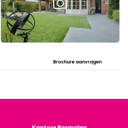
Brochure aanvragen
Kantoor Rosmalen