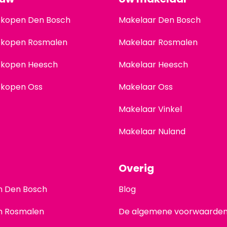
 kopen Den Bosch
Makelaar Den Bosch
 kopen Rosmalen
Makelaar Rosmalen
 kopen Heesch
Makelaar Heesch
 kopen Oss
Makelaar Oss
Makelaar Vinkel
Makelaar Nuland
Overig
en Den Bosch
Blog
en Rosmalen
De algemene voorwaarde