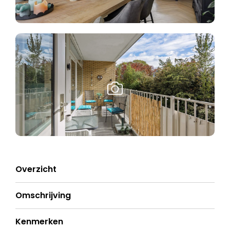
Overzicht
Omschrijving
Kenmerken