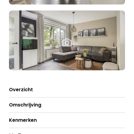
Overzicht
Omschrijving
Kenmerken