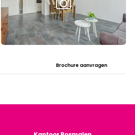
Brochure aanvragen
Kantoor Rosmalen