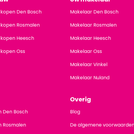
 kopen Den Bosch
Makelaar Den Bosch
 kopen Rosmalen
Makelaar Rosmalen
 kopen Heesch
Makelaar Heesch
 kopen Oss
Makelaar Oss
Makelaar Vinkel
Makelaar Nuland
Overig
en Den Bosch
Blog
en Rosmalen
De algemene voorwaarde