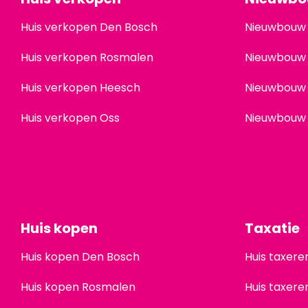
Huis verkopen Den Bosch
Nieuwbouw
Huis verkopen Rosmalen
Nieuwbouw
Huis verkopen Heesch
Nieuwbouw
Huis verkopen Oss
Nieuwbouw
Huis kopen
Taxatie
Huis kopen Den Bosch
Huis taxer
Huis kopen Rosmalen
Huis taxer