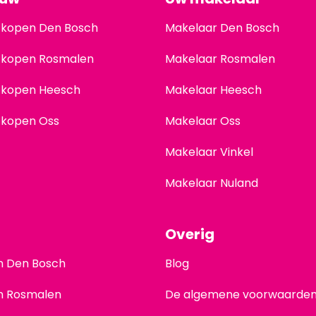
 kopen Den Bosch
Makelaar Den Bosch
 kopen Rosmalen
Makelaar Rosmalen
 kopen Heesch
Makelaar Heesch
 kopen Oss
Makelaar Oss
Makelaar Vinkel
Makelaar Nuland
Overig
en Den Bosch
Blog
en Rosmalen
De algemene voorwaarde