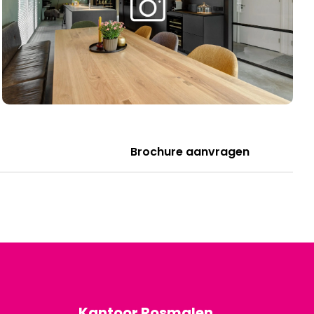
Brochure aanvragen
Kantoor Rosmalen