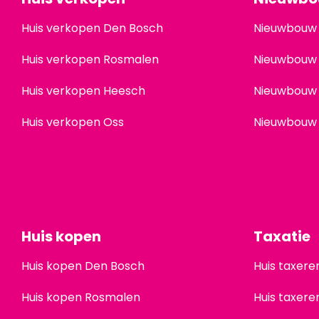
Huis verkopen Den Bosch
Nieuwbouw
Huis verkopen Rosmalen
Nieuwbouw
Huis verkopen Heesch
Nieuwbouw
Huis verkopen Oss
Nieuwbouw
Huis kopen
Taxatie
Huis kopen Den Bosch
Huis taxer
Huis kopen Rosmalen
Huis taxer