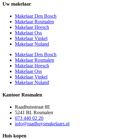
Uw makelaar
Makelaar Den Bosch
Makelaar Rosmalen
Makelaar Heesch
Makelaar Oss
Makelaar Vinkel
Makelaar Nuland
Makelaar Den Bosch
Makelaar Rosmalen
Makelaar Heesch
Makelaar Oss
Makelaar Vinkel
Makelaar Nuland
Kantoor Rosmalen
Raadhuisstraat 8E
5241 BL Rosmalen
073 440 02 20
info@raadhuysmakelaars.nl
Huis kopen