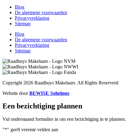
Blog
De algemene voorwaarden
Privacyverklaring
Sitemap
Blog
De algemene voorwaarden
Privacyverklaring
Sitemap
Copyright 2026 Raadhuys Makelaars. All Rights Reserverd
Website door
BEWISE Solutions
Een bezichtiging plannen​
Vul onderstaand formulier in om een bezichtiging in te plannen.
"
*
" geeft vereiste velden aan