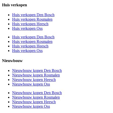
Huis verkopen
Huis verkopen Den Bosch
Huis verkopen Rosmalen
Huis verkopen Heesch
Huis verkopen Oss
Huis verkopen Den Bosch
Huis verkopen Rosmalen
Huis verkopen Heesch
Huis verkopen Oss
Nieuwbouw
Nieuwbouw kopen Den Bosch
Nieuwbouw kopen Rosmalen
Nieuwbouw kopen Heesch
Nieuwbouw kopen Oss
Nieuwbouw kopen Den Bosch
Nieuwbouw kopen Rosmalen
Nieuwbouw kopen Heesch
Nieuwbouw kopen Oss