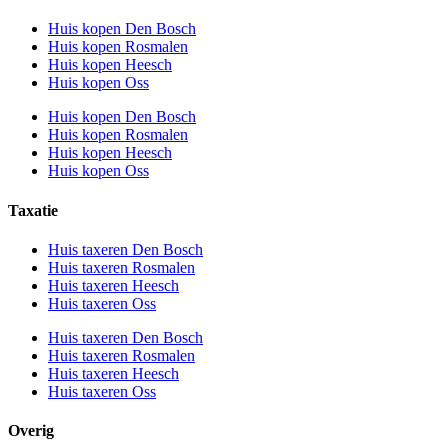
Huis kopen Den Bosch
Huis kopen Rosmalen
Huis kopen Heesch
Huis kopen Oss
Huis kopen Den Bosch
Huis kopen Rosmalen
Huis kopen Heesch
Huis kopen Oss
Taxatie
Huis taxeren Den Bosch
Huis taxeren Rosmalen
Huis taxeren Heesch
Huis taxeren Oss
Huis taxeren Den Bosch
Huis taxeren Rosmalen
Huis taxeren Heesch
Huis taxeren Oss
Overig