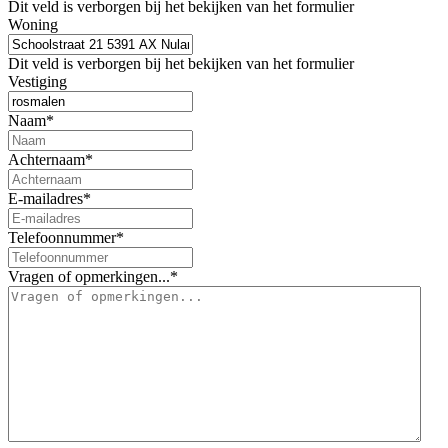
Dit veld is verborgen bij het bekijken van het formulier
Woning
Dit veld is verborgen bij het bekijken van het formulier
Vestiging
Naam
*
Achternaam
*
E-mailadres
*
Telefoonnummer
*
Vragen of opmerkingen...
*